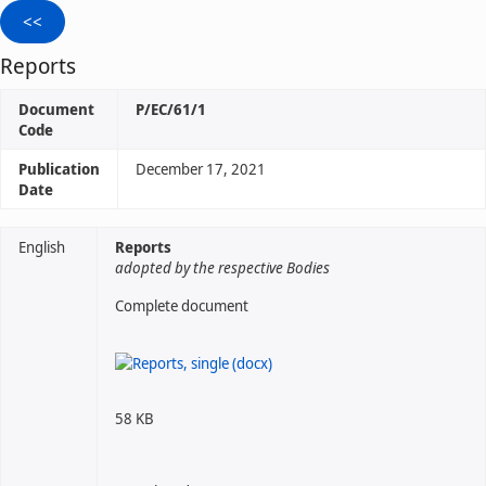
Reports
Document
P/EC/61/1
Code
Publication
December 17, 2021
Date
English
Reports
adopted by the respective Bodies
Complete document
58 KB