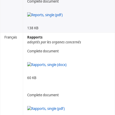
Complete document
138 KB
Français
Rapports
adoptés par les organes concernés
Complete document
60 KB
Complete document